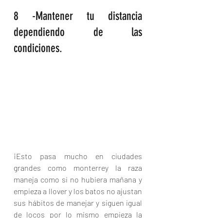
8 -Mantener tu distancia 
dependiendo de las 
condiciones.
¡Esto pasa mucho en ciudades 
grandes como monterrey la raza 
maneja como si no hubiera mañana y 
empieza a llover y los batos no ajustan 
sus hábitos de manejar y siguen igual 
de locos por lo mismo empieza la 