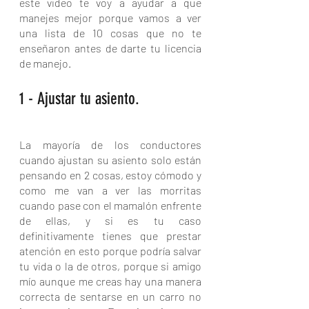
este video te voy a ayudar a que 
manejes mejor porque vamos a ver 
una lista de 10 cosas que no te 
enseñaron antes de darte tu licencia 
de manejo.
1 - Ajustar tu asiento.
La mayoría de los conductores 
cuando ajustan su asiento solo están 
pensando en 2 cosas, estoy cómodo y 
como me van a ver las morritas 
cuando pase con el mamalón enfrente 
de ellas, y si es tu caso 
definitivamente tienes que prestar 
atención en esto porque podría salvar 
tu vida o la de otros, porque si amigo 
mío aunque me creas hay una manera 
correcta de sentarse en un carro no 