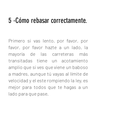
5 -Cómo rebasar correctamente.
Primero si vas lento, por favor, por 
favor, por favor hazte a un lado, la 
mayoría de las carreteras más 
transitadas tiene un acotamiento 
amplio que si ves que viene un baboso 
a madres, aunque tú vayas al límite de 
velocidad y el este rompiendo la ley, es 
mejor para todos que te hagas a un 
lado para que pase.