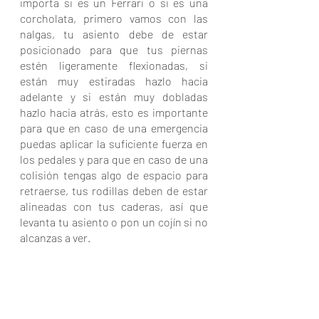
importa si es un Ferrari o si es una 
corcholata, primero vamos con las 
nalgas, tu asiento debe de estar 
posicionado para que tus piernas 
estén ligeramente flexionadas, si 
están muy estiradas hazlo hacia 
adelante y si están muy dobladas 
hazlo hacia atrás, esto es importante 
para que en caso de una emergencia 
puedas aplicar la suficiente fuerza en 
los pedales y para que en caso de una 
colisión tengas algo de espacio para 
retraerse, tus rodillas deben de estar 
alineadas con tus caderas, así que 
levanta tu asiento o pon un cojín si no 
alcanzas a ver. 