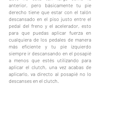
anterior, pero básicamente tu pie 
derecho tiene que estar con el talón 
descansado en el piso justo entre el 
pedal del freno y el acelerador, esto 
para que puedas aplicar fuerza en 
cualquiera de los pedales de manera 
más eficiente y tu pie izquierdo 
siempre ir descansando en el posapié 
a menos que estés utilizando para 
aplicar el clutch, una vez acabas de 
aplicarlo, va directo al posapié no lo 
descanses en el clutch.