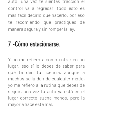
auto, una vez te sientas tracción el 
control va a regresar, todo esto es 
más fácil decirlo que hacerlo, por eso 
te recomiendo que practiques de 
manera segura y sin romper la ley.
7 -Cómo estacionarse.
Y no me refiero a como entrar en un 
lugar, eso sí lo debes de saber para 
qué te den tu licencia, aunque a 
muchos se la dan de cualquier modo, 
yo me refiero a la rutina que debes de 
seguir, una vez tu auto ya está en el 
lugar correcto suena menos, pero la 
mayoría hace este mal.