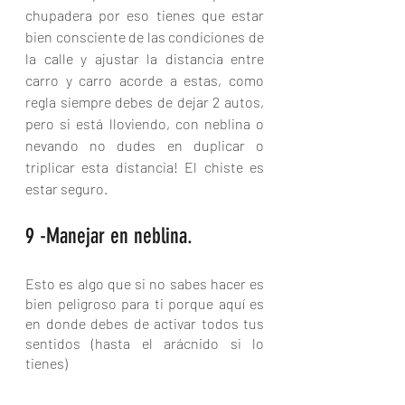
chupadera por eso tienes que estar 
bien consciente de las condiciones de 
la calle y ajustar la distancia entre 
carro y carro acorde a estas, como 
regla siempre debes de dejar 2 autos, 
pero si está lloviendo, con neblina o 
nevando no dudes en duplicar o 
triplicar esta distancia! El chiste es 
estar seguro.
9 -Manejar en neblina.
Esto es algo que si no sabes hacer es 
bien peligroso para ti porque aquí es 
en donde debes de activar todos tus 
sentidos (hasta el arácnido si lo 
tienes)