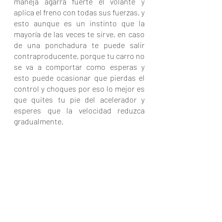
maneja agarra fuerte el volante y 
aplica el freno con todas sus fuerzas, y 
esto aunque es un instinto que la 
mayoría de las veces te sirve, en caso 
de una ponchadura te puede salir 
contraproducente, porque tu carro no 
se va a comportar como esperas y 
esto puede ocasionar que pierdas el 
control y choques por eso lo mejor es 
que quites tu pie del acelerador y 
esperes que la velocidad reduzca 
gradualmente.