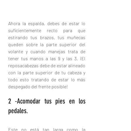
Ahora la espalda, debes de estar lo 
suficientemente recto para que 
estirando tus brazos, tus muñecas 
queden sobre la parte superior del 
volante y cuando manejas trata de 
tener tus manos a las 9 y las 3. ¡El 
reposacabezas debe de estar alineado 
con la parte superior de tu cabeza y 
todo esto tratando de estar lo más 
despegado del frente posible!  
2 -Acomodar tus pies en los 
pedales.
Este no está tan larga como la 