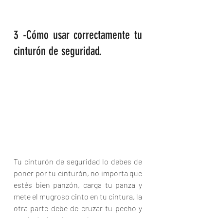
3 -Cómo usar correctamente tu 
cinturón de seguridad.
Tu cinturón de seguridad lo debes de 
poner por tu cinturón, no importa que 
estés bien panzón, carga tu panza y 
mete el mugroso cinto en tu cintura, la 
otra parte debe de cruzar tu pecho y 