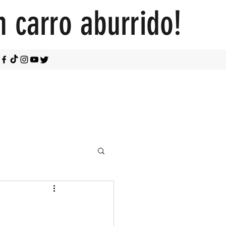
n carro aburrido!